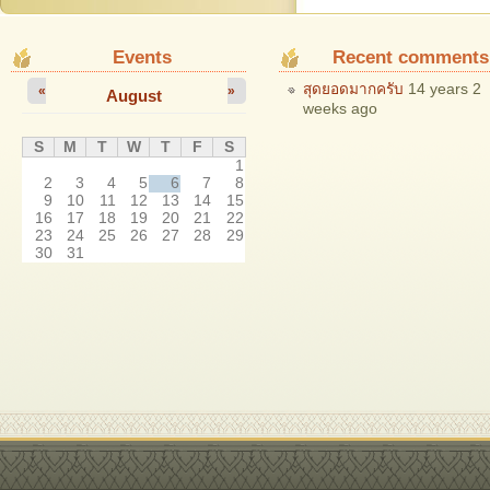
Events
Recent comments
สุดยอดมากครับ
14 years 2
«
»
August
weeks ago
S
M
T
W
T
F
S
1
2
3
4
5
6
7
8
9
10
11
12
13
14
15
16
17
18
19
20
21
22
23
24
25
26
27
28
29
30
31