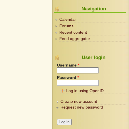
Navigation
Calendar
Forums
Recent content
Feed aggregator
User login
Username
*
Password
*
Log in using OpenID
Create new account
Request new password