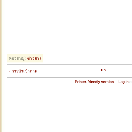
หมวดหมู่:
ข่าวสาร
up
‹ การนำเข้าภาพ
Printer-friendly version
Log in
o