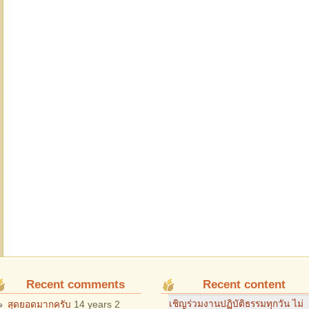
Recent comments
Recent content
เชิญร่วมงานปฏิบัติธรรมทุกวัน ไม่
สุดยอดมากครับ
14 years 2