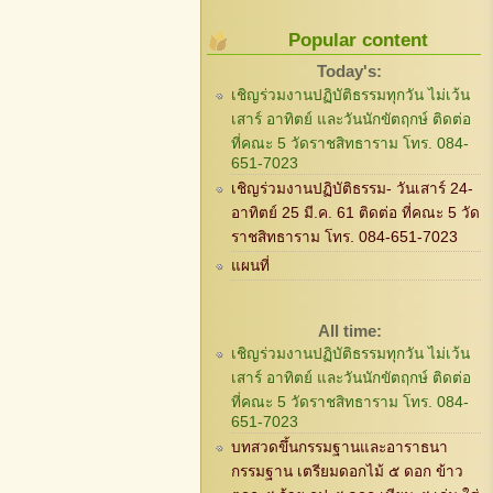
Popular content
Today's:
เชิญร่วมงานปฏิบัติธรรมทุกวัน ไม่เว้น
เสาร์ อาทิตย์ และวันนักขัตฤกษ์ ติดต่อ
ที่คณะ 5 วัดราชสิทธาราม โทร. 084-
651-7023
เชิญร่วมงานปฏิบัติธรรม- วันเสาร์ 24-
อาทิตย์ 25 มี.ค. 61 ติดต่อ ที่คณะ 5 วัด
ราชสิทธาราม โทร. 084-651-7023
แผนที่
All time:
เชิญร่วมงานปฏิบัติธรรมทุกวัน ไม่เว้น
เสาร์ อาทิตย์ และวันนักขัตฤกษ์ ติดต่อ
ที่คณะ 5 วัดราชสิทธาราม โทร. 084-
651-7023
บทสวดขึ้นกรรมฐานและอาราธนา
กรรมฐาน เตรียมดอกไม้ ๕ ดอก ข้าว