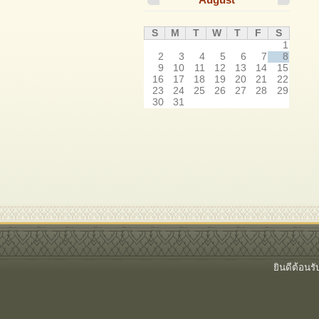
S
M
T
W
T
F
S
1
2
3
4
5
6
7
8
9
10
11
12
13
14
15
16
17
18
19
20
21
22
23
24
25
26
27
28
29
30
31
ยินดีต้อนร