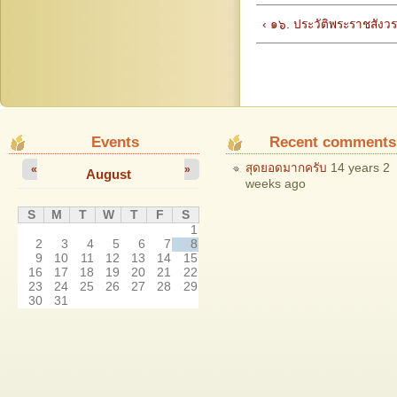
‹ ๑๖. ประวัติพระราชสังวรวิ
Events
Recent comments
สุดยอดมากครับ
14 years 2
«
»
August
weeks ago
S
M
T
W
T
F
S
1
2
3
4
5
6
7
8
9
10
11
12
13
14
15
16
17
18
19
20
21
22
23
24
25
26
27
28
29
30
31