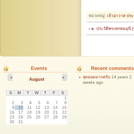
หมวดหมู่:
เจ้าอาวาส
ประว
‹ ๑. ประวัติพระพรหมมุนี (
Events
Recent comments
สุดยอดมากครับ
14 years 2
«
»
August
weeks ago
S
M
T
W
T
F
S
1
2
3
4
5
6
7
8
9
10
11
12
13
14
15
16
17
18
19
20
21
22
23
24
25
26
27
28
29
30
31