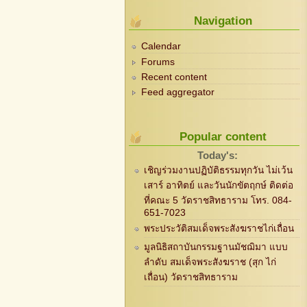
Navigation
Calendar
Forums
Recent content
Feed aggregator
Popular content
Today's:
เชิญร่วมงานปฏิบัติธรรมทุกวัน ไม่เว้น
เสาร์ อาทิตย์ และวันนักขัตฤกษ์ ติดต่อ
ที่คณะ 5 วัดราชสิทธาราม โทร. 084-
651-7023
พระประวัติสมเด็จพระสังฆราชไก่เถื่อน
มูลนิธิสถาบันกรรมฐานมัชฌิมา แบบ
ลำดับ สมเด็จพระสังฆราช (สุก ไก่
เถื่อน) วัดราชสิทธาราม