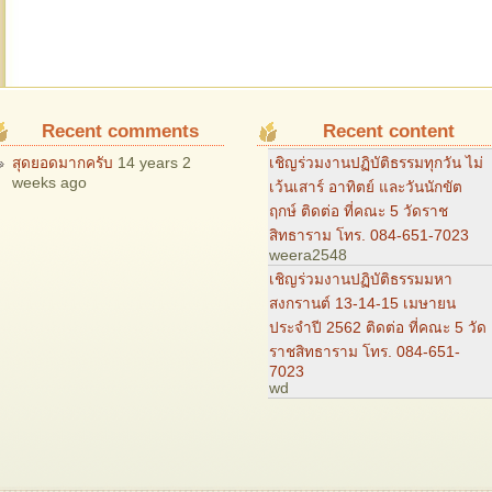
Recent comments
Recent content
เชิญร่วมงานปฏิบัติธรรมทุกวัน ไม่
สุดยอดมากครับ
14 years 2
weeks ago
เว้นเสาร์ อาทิตย์ และวันนักขัต
ฤกษ์ ติดต่อ ที่คณะ 5 วัดราช
สิทธาราม โทร. 084-651-7023
weera2548
เชิญร่วมงานปฏิบัติธรรมมหา
สงกรานต์ 13-14-15 เมษายน
ประจำปี 2562 ติดต่อ ที่คณะ 5 วัด
ราชสิทธาราม โทร. 084-651-
7023
wd