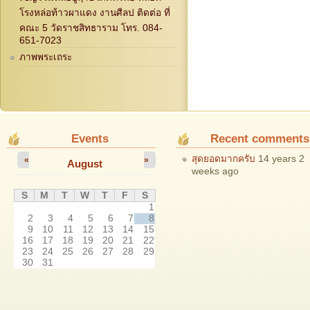
โรงหล่อท้าวผาแดง งานศีลป ติดต่อ ที่
คณะ 5 วัดราชสิทธาราม โทร. 084-
651-7023
ภาพพระเถระ
Events
Recent comments
สุดยอดมากครับ
14 years 2
«
»
August
weeks ago
S
M
T
W
T
F
S
1
2
3
4
5
6
7
8
9
10
11
12
13
14
15
16
17
18
19
20
21
22
23
24
25
26
27
28
29
30
31