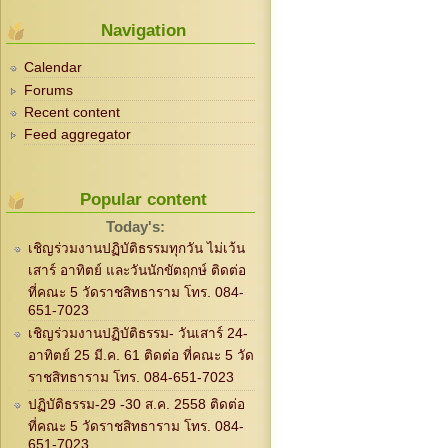
Navigation
Calendar
Forums
Recent content
Feed aggregator
Popular content
Today's:
เชิญร่วมงานปฏิบัติธรรมทุกวัน ไม่เว้น
เสาร์ อาทิตย์ และวันนักขัตฤกษ์ ติดต่อ
ที่คณะ 5 วัดราชสิทธาราม โทร. 084-
651-7023
เชิญร่วมงานปฏิบัติธรรม- วันเสาร์ 24-
อาทิตย์ 25 มี.ค. 61 ติดต่อ ที่คณะ 5 วัด
ราชสิทธาราม โทร. 084-651-7023
ปฏิบัติธรรม-29 -30 ส.ค. 2558 ติดต่อ
ที่คณะ 5 วัดราชสิทธาราม โทร. 084-
651-7023