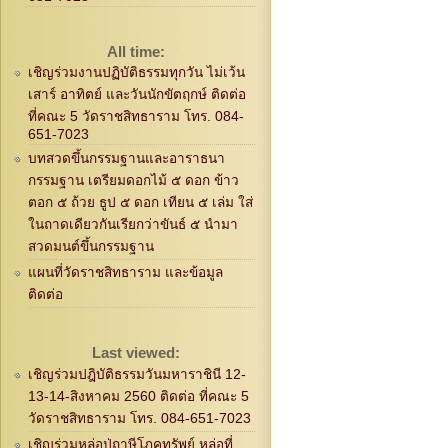
All time:
เชิญร่วมงานปฏิบัติธรรมทุกวัน ไม่เว้น
เสาร์ อาทิตย์ และวันนักขัตฤกษ์ ติดต่อ
ที่คณะ 5 วัดราชสิทธาราม โทร. 084-
651-7023
บทสวดขึ้นกรรมฐานและอาราธนา
กรรมฐาน เตรียมดอกไม้ ๕ ดอก ข้าว
ตอก ๕ ถ้วย ธูป ๕ ดอก เทียน ๕ เล่ม ใส่
ในถาดเดียวกันเรียกว่าขันธ์ ๕ นำมา
สวดมนต์ขึ้นกรรมฐาน
แผนที่วัดราชสิทธาราม และข้อมูล
ติดต่อ
Last viewed:
เชิญร่วมปฎิบัติธรรมวันมหาราชินี 12-
13-14-สิงหาคม 2560 ติดต่อ ที่คณะ 5
วัดราชสิทธาราม โทร. 084-651-7023
เชิญร่วมหล่อปู่ฤาษีโภคทรัพย์ หล่อที่