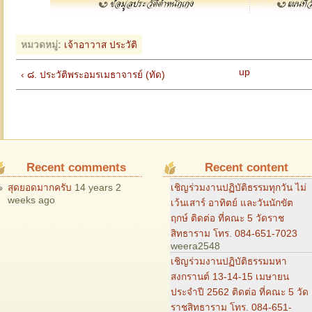
หมวดหมู่:
เจ้าอาวาส
ประวัติ
up
‹ ๘. ประวัติพระอมรเมธาจารย์ (ทัด)
Recent comments
Recent content
เชิญร่วมงานปฏิบัติธรรมทุกวัน ไม่
สุดยอดมากครับ
14 years 2
weeks ago
เว้นเสาร์ อาทิตย์ และวันนักขัต
ฤกษ์ ติดต่อ ที่คณะ 5 วัดราช
สิทธาราม โทร. 084-651-7023
weera2548
เชิญร่วมงานปฏิบัติธรรมมหา
สงกรานต์ 13-14-15 เมษายน
ประจำปี 2562 ติดต่อ ที่คณะ 5 วัด
ราชสิทธาราม โทร. 084-651-