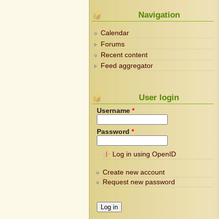
Navigation
Calendar
Forums
Recent content
Feed aggregator
User login
Username
*
Password
*
Log in using OpenID
Create new account
Request new password