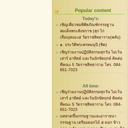
Popular content
Today's:
เชิญเที่ยวชมพิพิธภัณฑ์กรรมฐาน
สมเด็จพระสังฆราช (สุก ไก่
เถื่อน)คณะ๕ วัดราชสิทธาราม(พลับ)
๑. ประวัติพระพรหมมุนี (ชิต)
เชิญร่วมงานปฏิบัติธรรมทุกวัน ไม่เว้น
เสาร์ อาทิตย์ และวันนักขัตฤกษ์ ติดต่อ
ที่คณะ 5 วัดราชสิทธาราม โทร. 084-
651-7023
All time:
เชิญร่วมงานปฏิบัติธรรมทุกวัน ไม่เว้น
เสาร์ อาทิตย์ และวันนักขัตฤกษ์ ติดต่อ
ที่คณะ 5 วัดราชสิทธาราม โทร. 084-
651-7023
บทสวดขึ้นกรรมฐานและอาราธนา
กรรมฐาน เตรียมดอกไม้ ๕ ดอก ข้าว